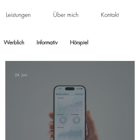
Leistungen
Über mich
Kontakt
Werblich
Informativ
Hörspiel
24. Juni