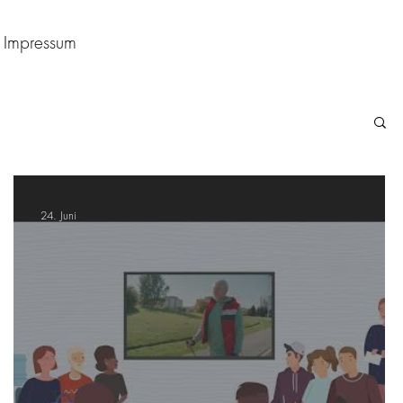
Impressum
24. Juni