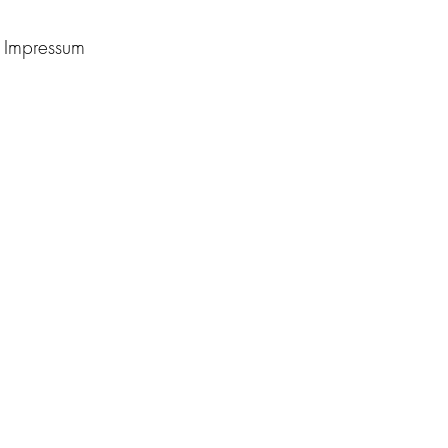
Impressum