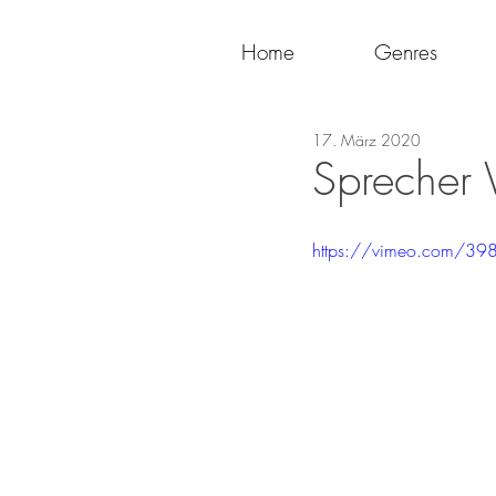
Home
Genres
17. März 2020
Sprecher
https://vimeo.com/3