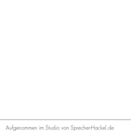
Aufgenommen im Studio von Sprecher-Hackel.de