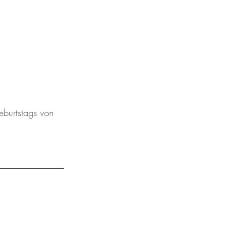
eburtstags von 