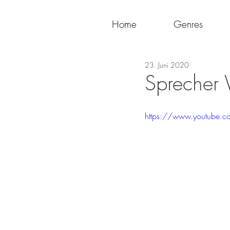
Home
Genres
23. Juni 2020
Sprecher 
https://www.youtube.