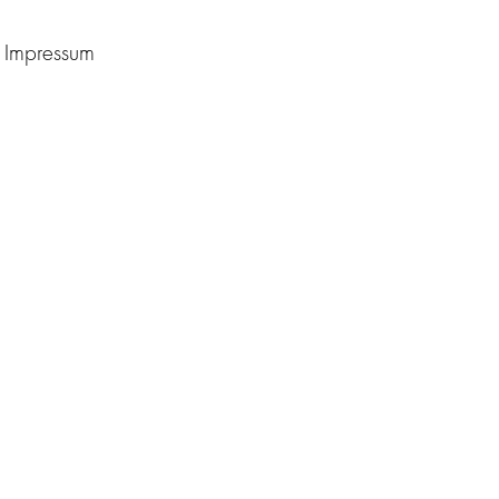
Impressum