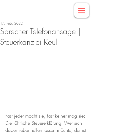
17. Feb. 2022
Sprecher Telefonansage |
Steuerkanzlei Keul
Fast jeder macht sie, fast keiner mag sie: 
Die jährliche Steuererklärung. Wer sich 
dabei lieber helfen lassen möchte, der ist 