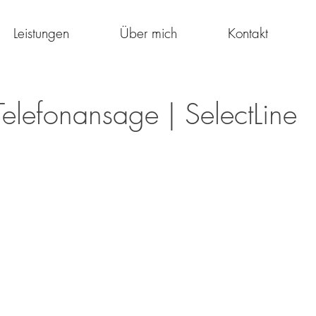
Leistungen
Über mich
Kontakt
Telefonansage | SelectLine