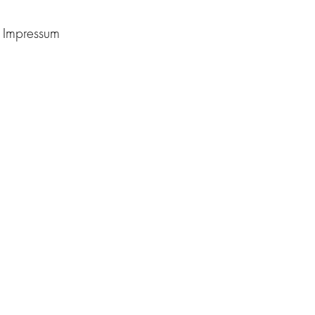
Impressum