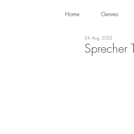
Home
Genres
24. Aug. 2022
Sprecher 