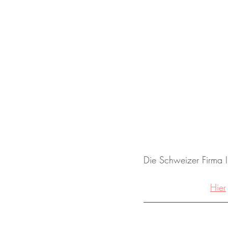
Die Schweizer Firma IP
Hier