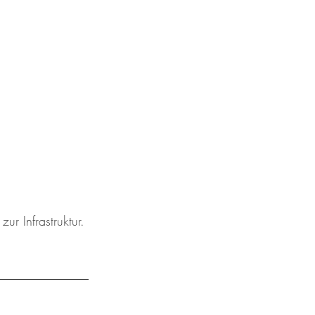
ur Infrastruktur.