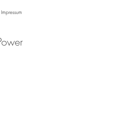
Impressum
 Power