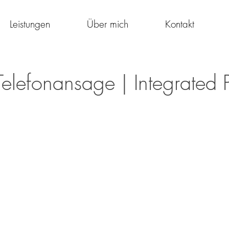
Leistungen
Über mich
Kontakt
Telefonansage | Integrated