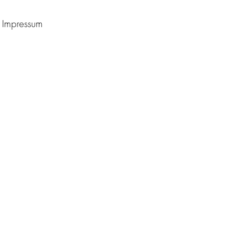
Impressum