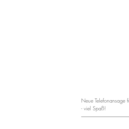
Neue Telefonansage f
- viel Spaß!