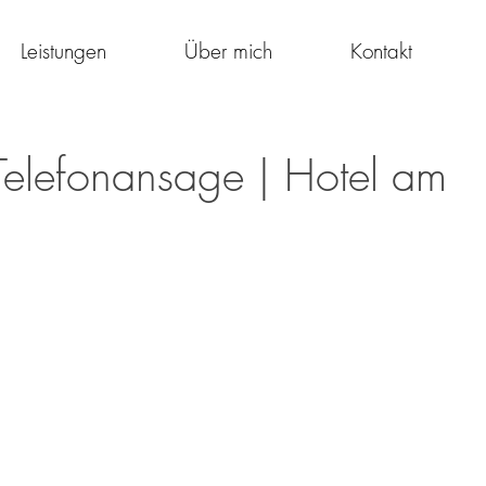
Leistungen
Über mich
Kontakt
Telefonansage | Hotel am