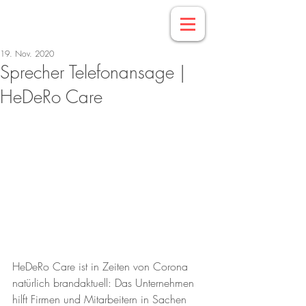
19. Nov. 2020
Sprecher Telefonansage |
HeDeRo Care
HeDeRo Care ist in Zeiten von Corona 
natürlich brandaktuell: Das Unternehmen 
hilft Firmen und Mitarbeitern in Sachen 