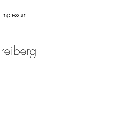
Impressum
reiberg