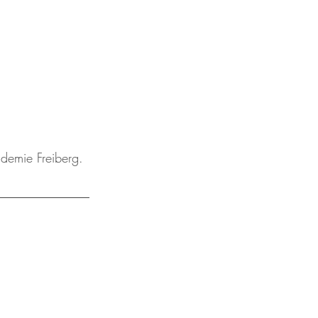
emie Freiberg. 