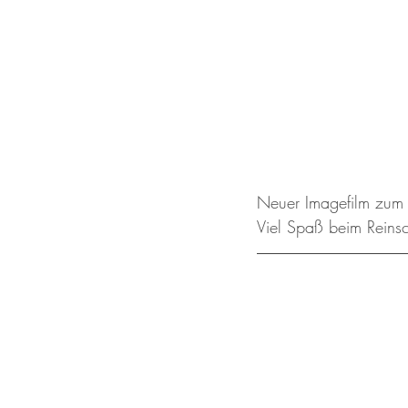
Neuer Imagefilm zum 
Viel Spaß beim Reins