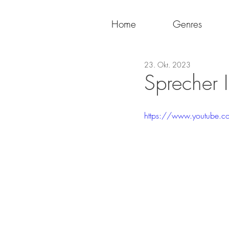
Home
Genres
23. Okt. 2023
Sprecher 
https://www.youtube.