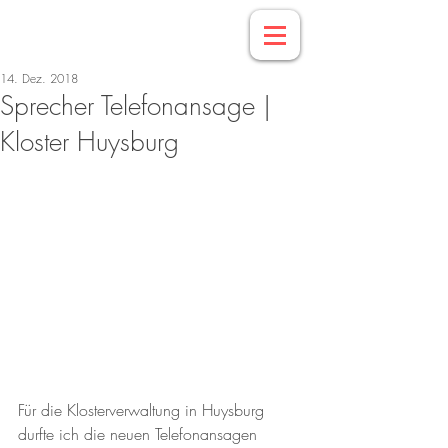
14. Dez. 2018
Sprecher Telefonansage |
Kloster Huysburg
Für die Klosterverwaltung in Huysburg 
durfte ich die neuen Telefonansagen 