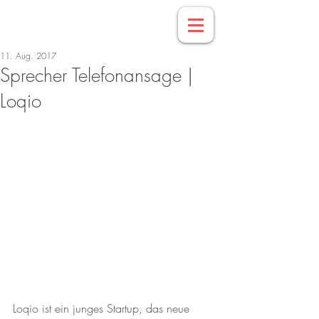
11. Aug. 2017
Sprecher Telefonansage |
Loqio
Loqio ist ein junges Startup, das neue 