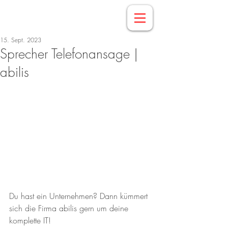
15. Sept. 2023
Sprecher Telefonansage |
abilis
Du hast ein Unternehmen? Dann kümmert 
sich die Firma abilis gern um deine 
komplette IT!