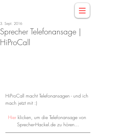
3. Sept. 2016
Sprecher Telefonansage |
HiProCall
HiProCall macht Telefonansagen - und ich 
mach jetzt mit :)
Hier
 klicken, um die Telefonansage von 
Sprecher-Hackel.de zu hören...