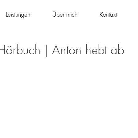
Leistungen
Über mich
Kontakt
Hörbuch | Anton hebt ab