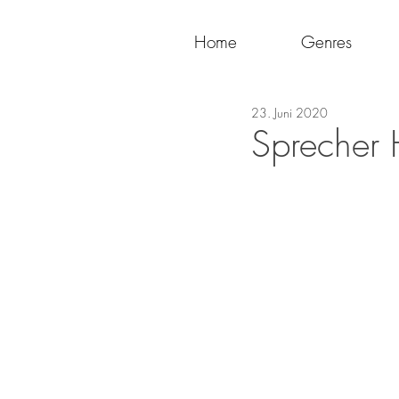
Home
Genres
23. Juni 2020
Sprecher 