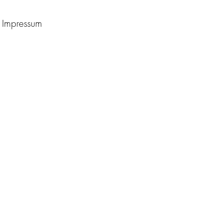
Impressum