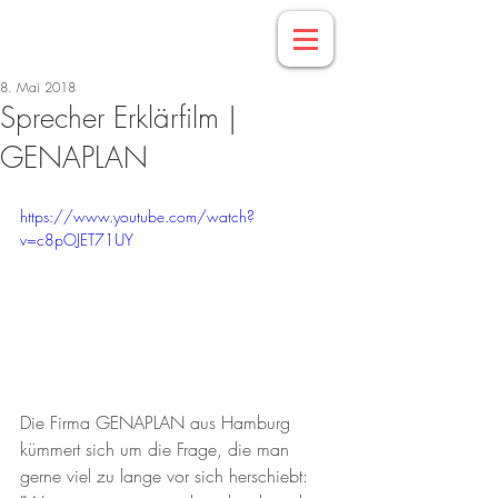
8. Mai 2018
Sprecher Erklärfilm |
GENAPLAN
https://www.youtube.com/watch?
v=c8pOJET71UY
Die Firma GENAPLAN aus Hamburg 
kümmert sich um die Frage, die man 
gerne viel zu lange vor sich herschiebt: 